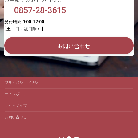
0857-28-3615
受付時間 9:00-17:00
[ 土・日・祝日除く ]
お問い合わせ
プライバシーポリシー
サイトポリシー
サイトマップ
お問い合わせ