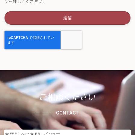
ンを押してください。
ご相談ください
CONTACT
お電話でのお問い合わせ