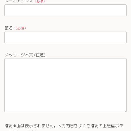
メールアドレス
（必須）
題名
（必須）
メッセージ本文 (任意)
確認画面は表示されません。入力内容をよくご確認の上送信ボタ