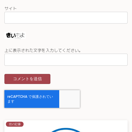
サイト
上に表示された文字を入力してください。
前の記事