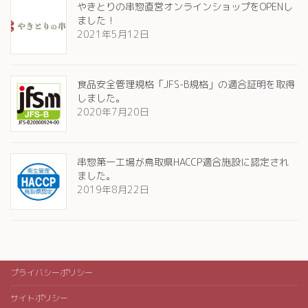
やきとりの串惣直営オンラインショップをOPENし
ました！
2021年5月12日
食品安全管理規格「JFS-B規格」の適合証明を取得
しました。
2020年7月20日
串惣第一工場が鳥取県HACCP適合施設に認定され
ました。
2019年8月22日
プライバシーポリシー
サイトポリシー