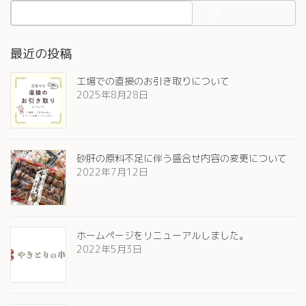
最近の投稿
工場での直接のお引き取りについて
2025年8月28日
砂肝の原料不足に伴う盛合せ内容の変更について
2022年7月12日
ホームページをリニューアルしました。
2022年5月3日